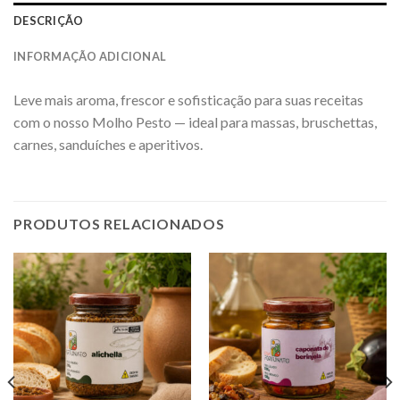
DESCRIÇÃO
INFORMAÇÃO ADICIONAL
Leve mais aroma, frescor e sofisticação para suas receitas
com o nosso Molho Pesto — ideal para massas, bruschettas,
carnes, sanduíches e aperitivos.
PRODUTOS RELACIONADOS