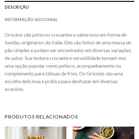
DESCRIÇÃO
INFORMAÇÃO ADICIONAL
Grissinis são petiscos crocantes e saborosos em forma de
bastão, originários da Itália. Eles são feitos de uma massa de
pão simples e podem ser encontrados em diversas variações
de sabor. Sua textura crocante e versatilidade tornam-nos
uma opção popular como petisco, acompanhamento ou
complemento para tábuas de frios. Os Grissinis são uma
escolha deliciosa e prática para desfrutar em diversas
ocasiões.
PRODUTOS RELACIONADOS